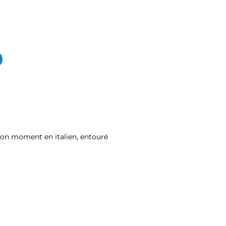
 bon moment en italien, entouré