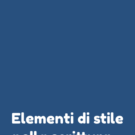
Elementi di stile