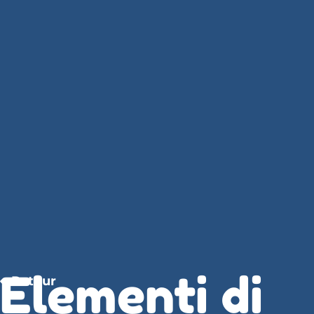
Elementi di
Retour