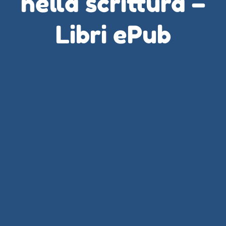
nella scrittura –
Libri ePub