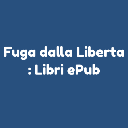
Fuga dalla Liberta
: Libri ePub