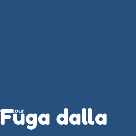
Fuga dalla
Retour