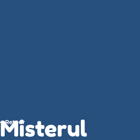
Misterul
Retour