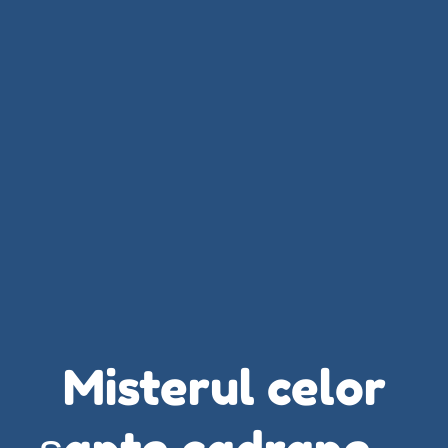
Misterul celor