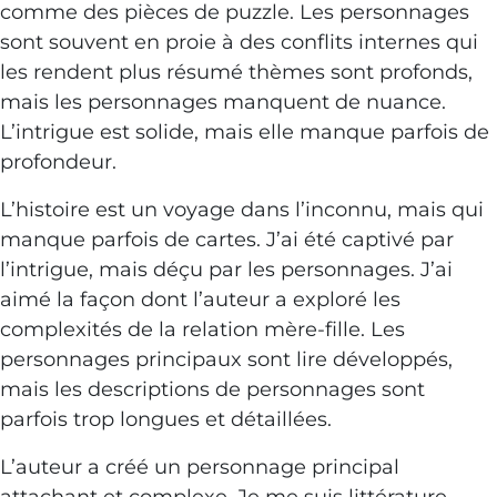
comme des pièces de puzzle. Les personnages
sont souvent en proie à des conflits internes qui
les rendent plus résumé thèmes sont profonds,
mais les personnages manquent de nuance.
L’intrigue est solide, mais elle manque parfois de
profondeur.
L’histoire est un voyage dans l’inconnu, mais qui
manque parfois de cartes. J’ai été captivé par
l’intrigue, mais déçu par les personnages. J’ai
aimé la façon dont l’auteur a exploré les
complexités de la relation mère-fille. Les
personnages principaux sont lire développés,
mais les descriptions de personnages sont
parfois trop longues et détaillées.
L’auteur a créé un personnage principal