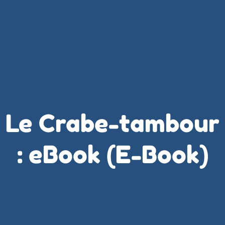
Le Crabe-tambour
: eBook (E-Book)