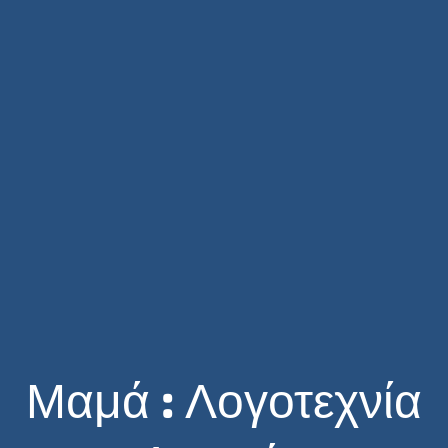
Μαμά : Λογοτεχνία