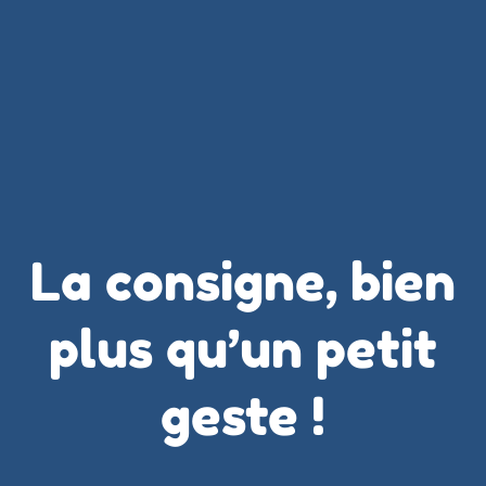
La consigne, bien
plus qu’un petit
geste !