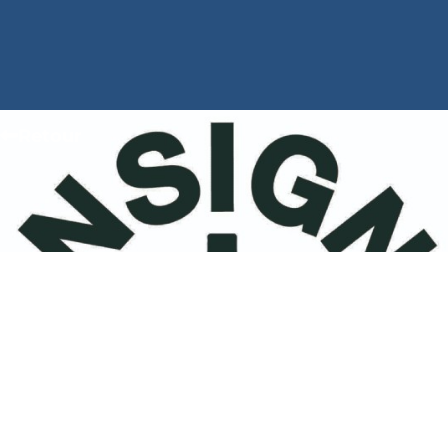
Retour