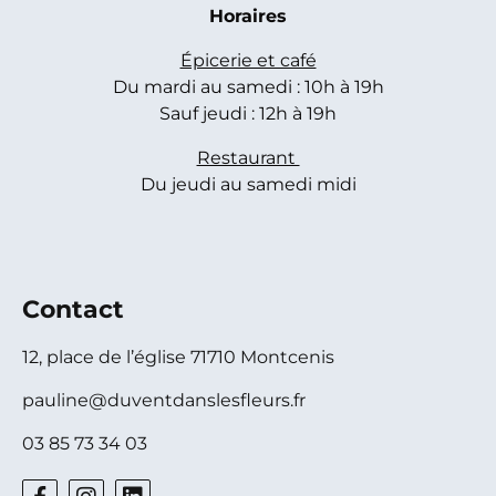
Horaires
Épicerie et café
Du mardi au samedi : 10h à 19h
Sauf jeudi : 12h à 19h
Restaurant
Du jeudi au samedi midi
Contact
12, place de l’église 71710 Montcenis
pauline@duventdanslesfleurs.fr
03 85 73 34 03