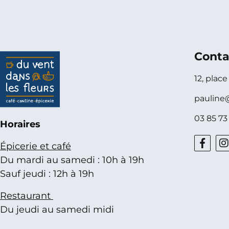
Conta
12, plac
pauline
03 85 73
Horaires
Épicerie et café
Du mardi au samedi : 10h à 19h
Sauf jeudi : 12h à 19h
Restaurant
Du jeudi au samedi midi