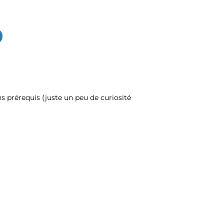
s prérequis (juste un peu de curiosité