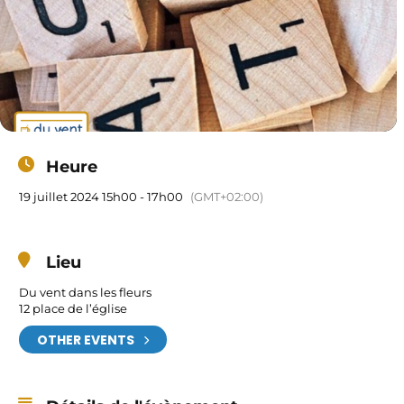
Heure
19 juillet 2024 15h00 - 17h00
(GMT+02:00)
Lieu
Du vent dans les fleurs
12 place de l’église
OTHER EVENTS