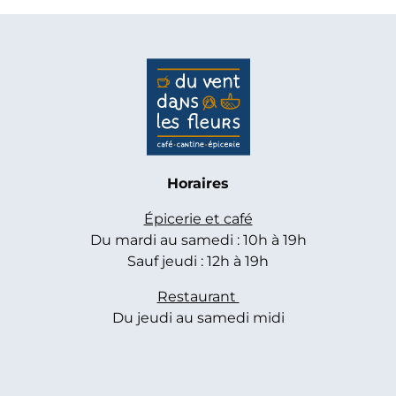
Horaires
Épicerie et café
Du mardi au samedi : 10h à 19h
Sauf jeudi : 12h à 19h
Restaurant
Du jeudi au samedi midi