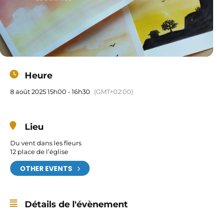
Heure
8 août 2025 15h00 - 16h30
(GMT+02:00)
Lieu
Du vent dans les fleurs
12 place de l’église
OTHER EVENTS
Détails de l'évènement