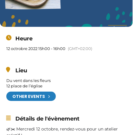
Heure
12 octrobre 2022 15h00 - 16h00
(GMT+02:00)
Lieu
Du vent dans les fleurs
12 place de l’église
OTHER EVENTS
Détails de l'évènement
🌿✂️ Mercredi 12 octobre, rendez-vous pour un atelier