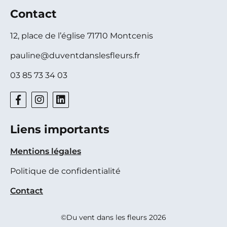
Contact
12, place de l’église 71710 Montcenis
pauline@duventdanslesfleurs.fr
03 85 73 34 03
Liens importants
Mentions légales
Politique de confidentialité
Contact
©Du vent dans les fleurs 2026