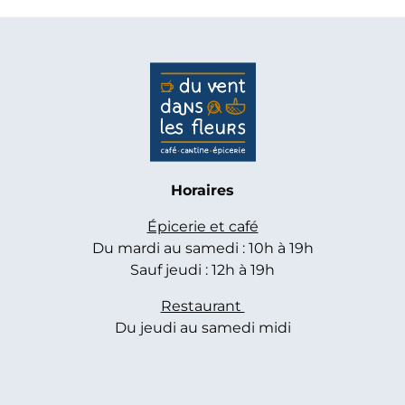
Horaires
Épicerie et café
Du mardi au samedi : 10h à 19h
Sauf jeudi : 12h à 19h
Restaurant
Du jeudi au samedi midi