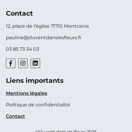
Contact
12, place de l’église 71710 Montcenis
pauline@duventdanslesfleurs.fr
03 85 73 34 03
Liens importants
Mentions légales
Politique de confidentialité
Contact
©Du vent dans les fleurs 2026