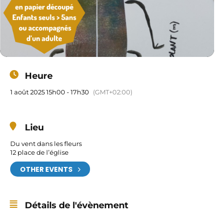
Heure
1 août 2025 15h00 - 17h30
(GMT+02:00)
Lieu
Du vent dans les fleurs
12 place de l’église
OTHER EVENTS
Détails de l'évènement