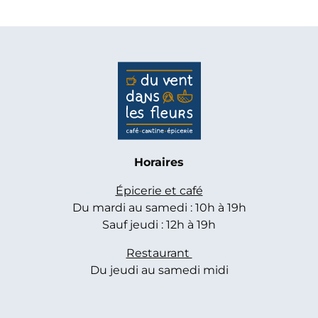
Horaires
Épicerie et café
Du mardi au samedi : 10h à 19h
Sauf jeudi : 12h à 19h
Restaurant
Du jeudi au samedi midi