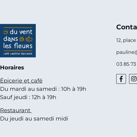
Conta
12, plac
pauline
03 85 73
Horaires
Épicerie et café
Du mardi au samedi : 10h à 19h
Sauf jeudi : 12h à 19h
Restaurant
Du jeudi au samedi midi