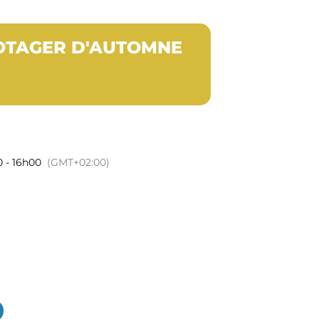
POTAGER D'AUTOMNE
0 - 16h00
(GMT+02:00)