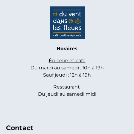
Horaires
Épicerie et café
Du mardi au samedi : 10h à 19h
Sauf jeudi : 12h à 19h
Restaurant
Du jeudi au samedi midi
Contact