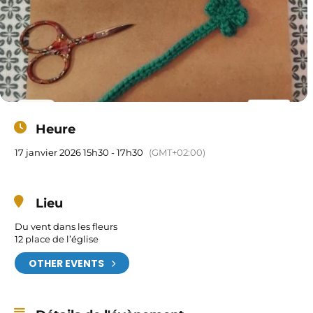
Heure
17 janvier 2026 15h30 - 17h30
(GMT+02:00)
Lieu
Du vent dans les fleurs
12 place de l’église
OTHER EVENTS