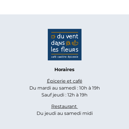
Horaires
Épicerie et café
Du mardi au samedi : 10h à 19h
Sauf jeudi : 12h à 19h
Restaurant
Du jeudi au samedi midi