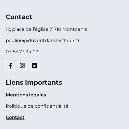
Contact
12, place de l’église 71710 Montcenis
pauline@duventdanslesfleurs.fr
03 85 73 34 03
Liens importants
Mentions légales
Politique de confidentialité
Contact