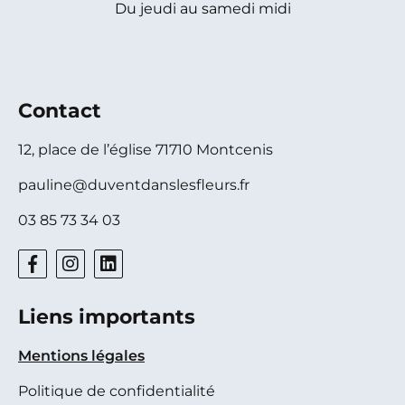
Du jeudi au samedi midi
Contact
12, place de l’église 71710 Montcenis
pauline@duventdanslesfleurs.fr
03 85 73 34 03
Liens importants
Mentions légales
Politique de confidentialité