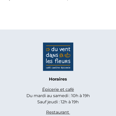
Horaires
Épicerie et café
Du mardi au samedi : 10h à 19h
Sauf jeudi : 12h à 19h
Restaurant