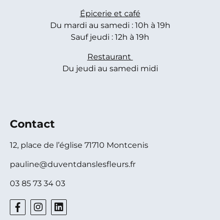
Épicerie et café
Du mardi au samedi : 10h à 19h
Sauf jeudi : 12h à 19h
Restaurant
Du jeudi au samedi midi
Contact
12, place de l’église 71710 Montcenis
pauline@duventdanslesfleurs.fr
03 85 73 34 03