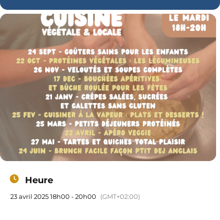
Heure
23 avril 2025 18h00 - 20h00
(GMT+02:00)