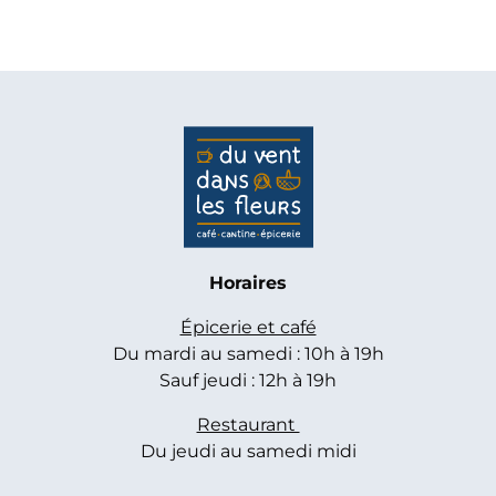
Horaires
Épicerie et café
Du mardi au samedi : 10h à 19h
Sauf jeudi : 12h à 19h
Restaurant
Du jeudi au samedi midi