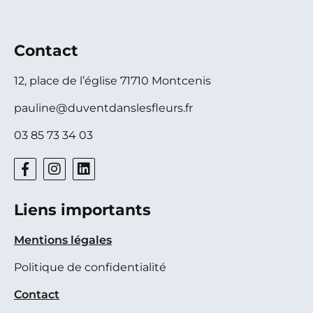
Contact
12, place de l’église 71710 Montcenis
pauline@duventdanslesfleurs.fr
03 85 73 34 03
Liens importants
Mentions légales
Politique de confidentialité
Contact