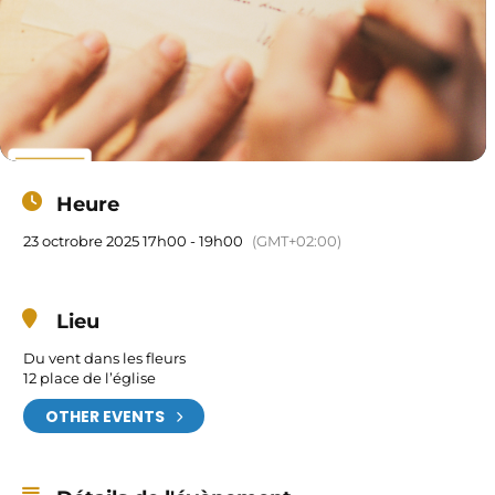
Heure
23 octrobre 2025 17h00 - 19h00
(GMT+02:00)
Lieu
Du vent dans les fleurs
12 place de l’église
OTHER EVENTS