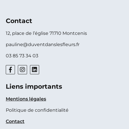
Contact
12, place de l’église 71710 Montcenis
pauline@duventdanslesfleurs.fr
03 85 73 34 03
Liens importants
Mentions légales
Politique de confidentialité
Contact