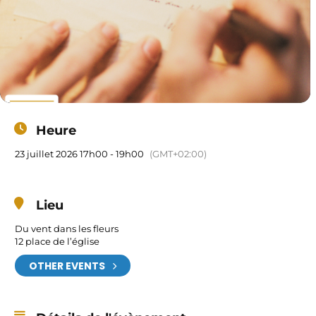
Heure
23 juillet 2026 17h00 - 19h00
(GMT+02:00)
Lieu
Du vent dans les fleurs
12 place de l’église
OTHER EVENTS