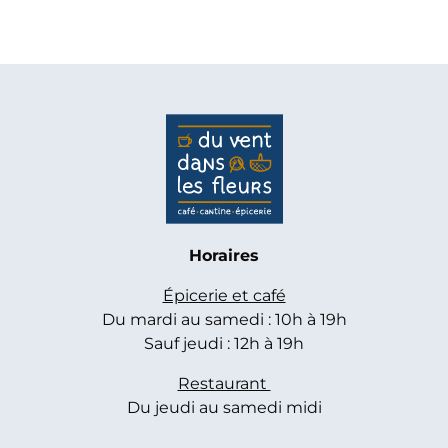
Horaires
Épicerie et café
Du mardi au samedi : 10h à 19h
Sauf jeudi : 12h à 19h
Restaurant
Du jeudi au samedi midi