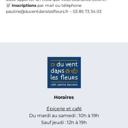
Inscriptions
par mail ou téléphone
pauline@duventdanslesfleurs.fr – 03 85 73 34 03
Horaires
Épicerie et café
Du mardi au samedi : 10h à 19h
Sauf jeudi : 12h à 19h