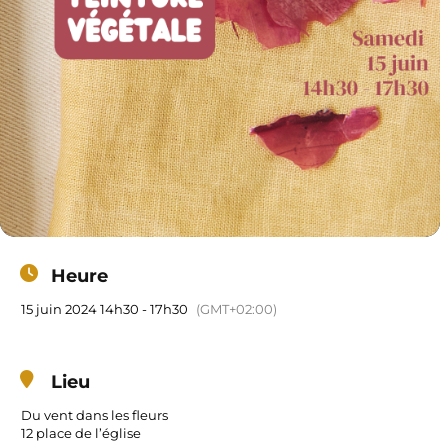
Heure
15 juin 2024 14h30 - 17h30
(GMT+02:00)
Lieu
Du vent dans les fleurs
12 place de l’église