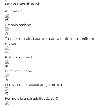
Service entre 11h et 14h
Au menu :
Granola maison
Tartines de pain, beurre et pâte à tartiner ou confiture
maison
Plat du moment
Dessert au choix
1 boisson sans alcool et 1 jus de fruit
Formule brunch adulte : 22,50 €