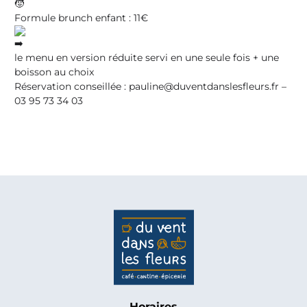
Formule brunch enfant : 11€
le menu en version réduite servi en une seule fois + une
boisson au choix
Réservation conseillée
: pauline@duventdanslesfleurs.fr –
03 95 73 34 03
Horaires