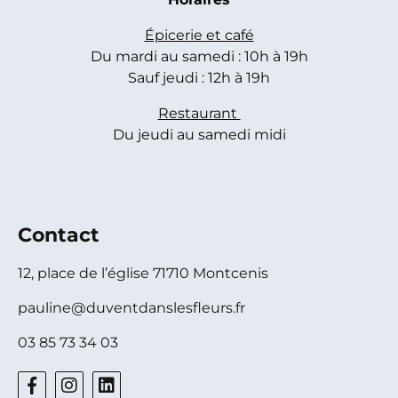
Épicerie et café
Du mardi au samedi : 10h à 19h
Sauf jeudi : 12h à 19h
Restaurant
Du jeudi au samedi midi
Contact
12, place de l’église 71710 Montcenis
pauline@duventdanslesfleurs.fr
03 85 73 34 03