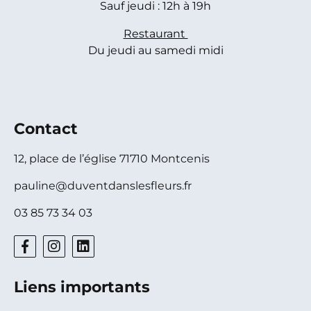
Sauf jeudi : 12h à 19h
Restaurant
Du jeudi au samedi midi
Contact
12, place de l’église 71710 Montcenis
pauline@duventdanslesfleurs.fr
03 85 73 34 03
Liens importants