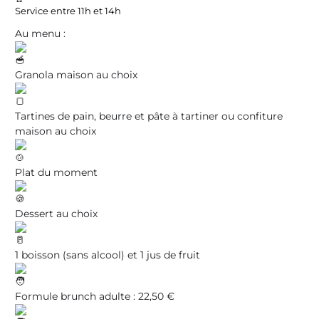
Service entre 11h et 14h
Au menu :
Granola maison au choix
Tartines de pain, beurre et pâte à tartiner ou confiture
maison au choix
Plat du moment
Dessert au choix
1 boisson (sans alcool) et 1 jus de fruit
Formule brunch adulte : 22,50 €