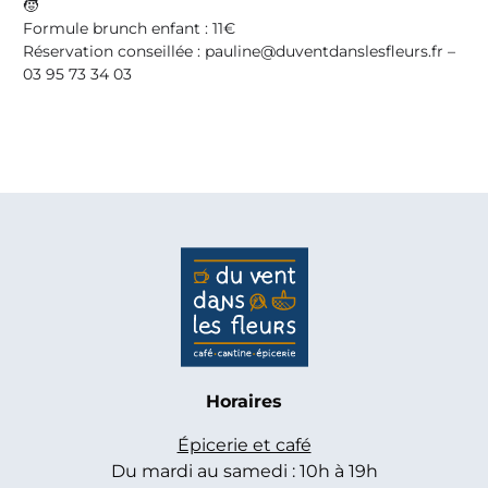
Formule brunch enfant : 11€
Réservation conseillée
: pauline@duventdanslesfleurs.fr –
03 95 73 34 03
Horaires
Épicerie et café
Du mardi au samedi : 10h à 19h