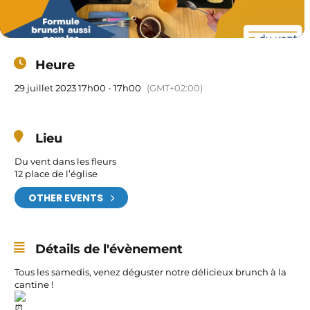
Heure
29 juillet 2023 17h00 - 17h00
(GMT+02:00)
Lieu
Du vent dans les fleurs
12 place de l’église
OTHER EVENTS
Détails de l'évènement
Tous les samedis, venez déguster notre délicieux brunch à la
cantine !