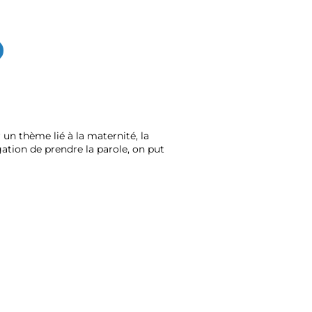
un thème lié à la maternité, la
ation de prendre la parole, on put