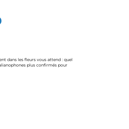
nt dans les fleurs vous attend : quel
talianophones plus confirmés pour