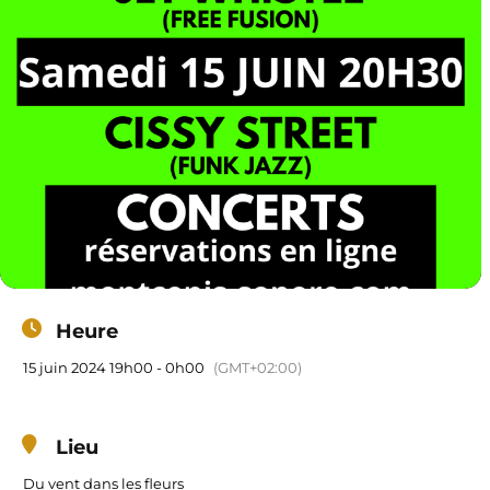
Heure
15 juin 2024 19h00 - 0h00
(GMT+02:00)
Lieu
Du vent dans les fleurs