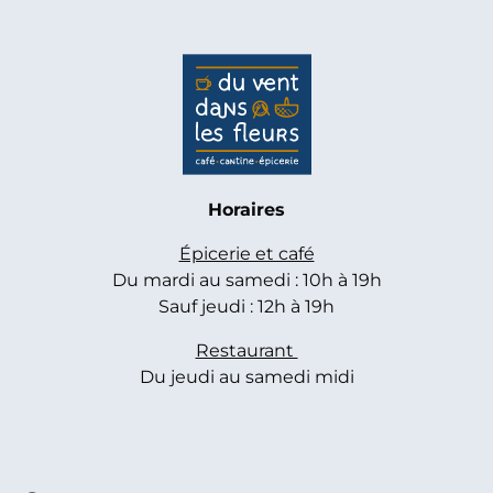
Horaires
Épicerie et café
Du mardi au samedi : 10h à 19h
Sauf jeudi : 12h à 19h
Restaurant
Du jeudi au samedi midi