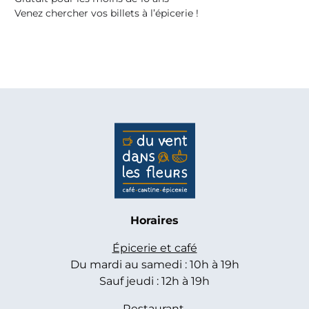
Venez chercher vos billets à l’épicerie !
Horaires
Épicerie et café
Du mardi au samedi : 10h à 19h
Sauf jeudi : 12h à 19h
Restaurant