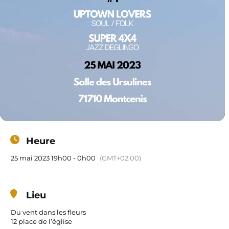
Heure
25 mai 2023 19h00 - 0h00
(GMT+02:00)
Lieu
Du vent dans les fleurs
12 place de l’église