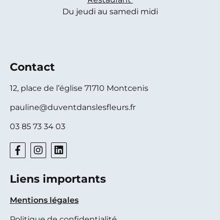
Du jeudi au samedi midi
Contact
12, place de l’église 71710 Montcenis
pauline@duventdanslesfleurs.fr
03 85 73 34 03
Liens importants
Mentions légales
Politique de confidentialité