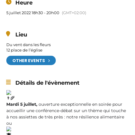
Heure
5 juillet 2022 18h30 - 20h00
(GMT+02:00)
Lieu
Du vent dans les fleurs
12 place de l’église
OTHER EVENTS
Détails de l'évènement
Mardi 5 juillet,
ouverture exceptionnelle en soirée pour
accueillir une conférence-débat sur un thème qui touche
à nos assiettes de très près : notre résilience alimentaire
ou