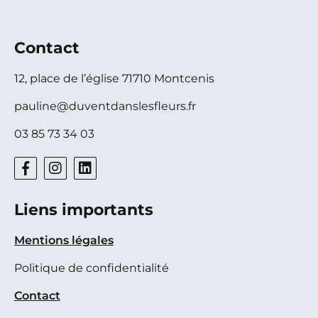
Contact
12, place de l’église 71710 Montcenis
pauline@duventdanslesfleurs.fr
03 85 73 34 03
Liens importants
Mentions légales
Politique de confidentialité
Contact