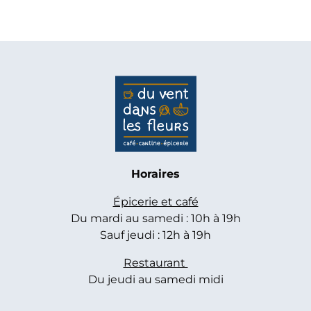
Horaires
Épicerie et café
Du mardi au samedi : 10h à 19h
Sauf jeudi : 12h à 19h
Restaurant
Du jeudi au samedi midi