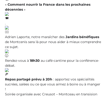
«
Comment nourrir la France dans les prochaines
décennies
»
.
Adrien Laporte, notre maraîcher des
Jardins bénéfiques
de Montcenis sera là pour nous aider à mieux comprendre
ce sujet.
Rendez-vous à
18h30
au café-cantine pour la conférence-
débat.
Repas partagé prévu à 20h
: apportez vos spécialités
sucrées, salées ou ce que vous aimez à boire ou à manger
!
Soirée organisée avec Creusot – Montceau en transision