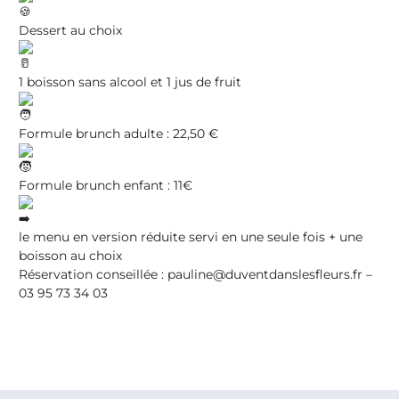
Dessert au choix
1 boisson sans alcool et 1 jus de fruit
Formule brunch adulte : 22,50 €
Formule brunch enfant : 11€
le menu en version réduite servi en une seule fois + une
boisson au choix
Réservation conseillée
: pauline@duventdanslesfleurs.fr –
03 95 73 34 03