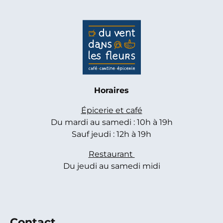
Horaires
Épicerie et café
Du mardi au samedi : 10h à 19h
Sauf jeudi : 12h à 19h
Restaurant
Du jeudi au samedi midi
Contact