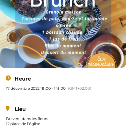
Heure
17 décembre 2022 11h00 - 14h00
(GMT+02:00)
Lieu
Du vent dans les fleurs
12 place de l’église