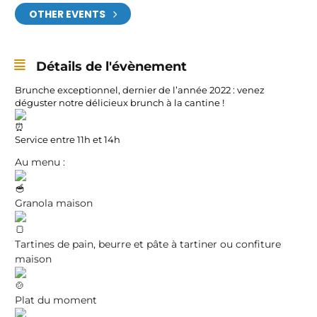
OTHER EVENTS
Détails de l'évènement
Brunche exceptionnel, dernier de l’année 2022 : venez
déguster notre délicieux brunch à la cantine !
Service entre 11h et 14h
Au menu :
Granola maison
Tartines de pain, beurre et pâte à tartiner ou confiture
maison
Plat du moment