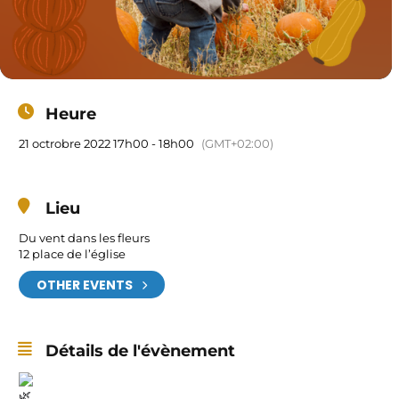
Heure
21 octrobre 2022 17h00 - 18h00
(GMT+02:00)
Lieu
Du vent dans les fleurs
12 place de l’église
OTHER EVENTS
Détails de l'évènement