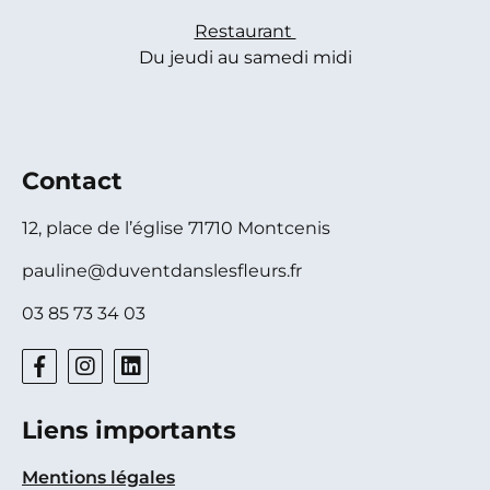
Restaurant
Du jeudi au samedi midi
Contact
12, place de l’église 71710 Montcenis
pauline@duventdanslesfleurs.fr
03 85 73 34 03
Liens importants
Mentions légales