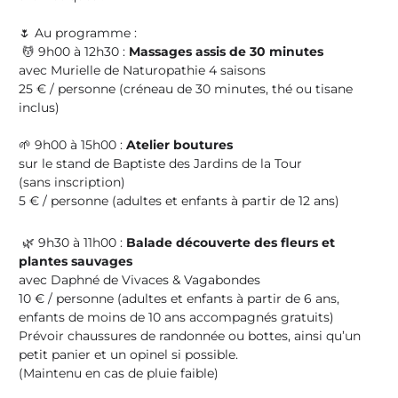
🌷 Au programme :
💆 9h00 à 12h30 :
Massages assis de 30 minutes
avec Murielle de Naturopathie 4 saisons
25 € / personne (créneau de 30 minutes, thé ou tisane
inclus)
🌱 9h00 à 15h00 :
Atelier boutures
sur le stand de Baptiste des Jardins de la Tour
(sans inscription)
5 € / personne (adultes et enfants à partir de 12 ans)
🌿 9h30 à 11h00 :
Balade découverte des fleurs et
plantes sauvages
avec Daphné de Vivaces & Vagabondes
10 € / personne (adultes et enfants à partir de 6 ans,
enfants de moins de 10 ans accompagnés gratuits)
Prévoir chaussures de randonnée ou bottes, ainsi qu’un
petit panier et un opinel si possible.
(Maintenu en cas de pluie faible)