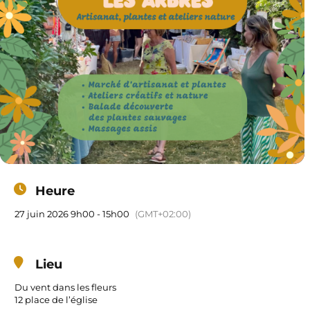
Heure
27 juin 2026 9h00 - 15h00
(GMT+02:00)
Lieu
Du vent dans les fleurs
12 place de l’église