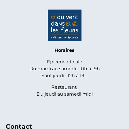
Horaires
Épicerie et café
Du mardi au samedi : 10h à 19h
Sauf jeudi : 12h à 19h
Restaurant
Du jeudi au samedi midi
Contact