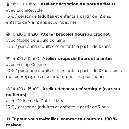
🪴 9h30 à 10h30 :
Atelier décoration de pots de fleurs
avec LucieRecycle
15 € / personne (adultes et enfants à partir de 12 ans,
enfants de 7 à 12 ans accompagnés)
🧶 10h30 à 11h30 :
Atelier bracelet fleuri au crochet
avec Maëlle de Boule de laine
10 € / personne (adultes et enfants à partir de 10 ans)
🌸 14h00 à 15h00 :
Atelier sirops de fleurs et plantes
avec Erning Cuisine
10 € / personne (adultes et enfants à partir de 10 ans seuls
ou accompagnés d’un adulte pour les plus jeunes)
🎨 14h00 à 15h00 :
Atelier décor sur céramique (carreau
ou fleurs)
avec Céline de la Galerie Mira
15 € / personne (adultes et enfants à partir de 7 ans)
🍴 Et pour vous ravitailler, comme toujours, du 100 %
maison