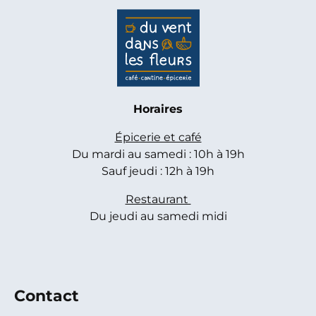
Horaires
Épicerie et café
Du mardi au samedi : 10h à 19h
Sauf jeudi : 12h à 19h
Restaurant
Du jeudi au samedi midi
Contact