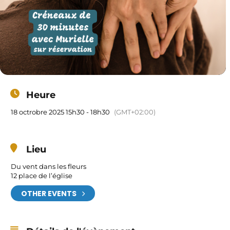
Heure
18 octrobre 2025 15h30 - 18h30
(GMT+02:00)
Lieu
Du vent dans les fleurs
12 place de l’église
OTHER EVENTS