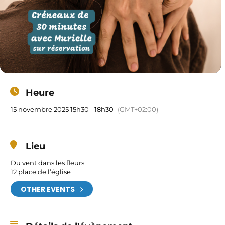
Heure
15 novembre 2025 15h30 - 18h30
(GMT+02:00)
Lieu
Du vent dans les fleurs
12 place de l’église
OTHER EVENTS