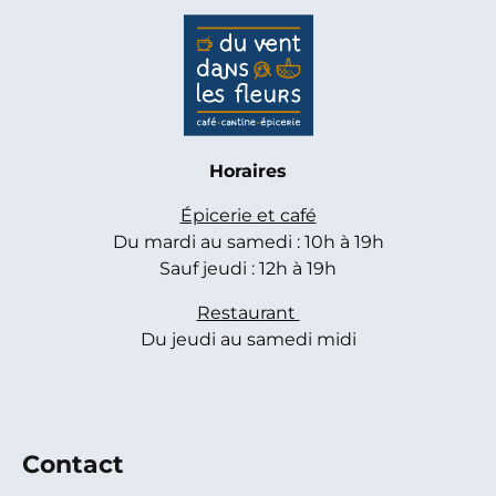
Horaires
Épicerie et café
Du mardi au samedi : 10h à 19h
Sauf jeudi : 12h à 19h
Restaurant
Du jeudi au samedi midi
Contact