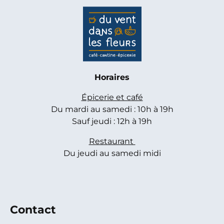
Horaires
Épicerie et café
Du mardi au samedi : 10h à 19h
Sauf jeudi : 12h à 19h
Restaurant
Du jeudi au samedi midi
Contact