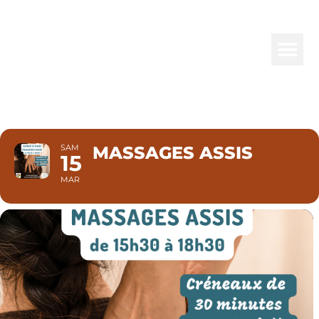
MASSAGES
ASSIS
SAM
MASSAGES ASSIS
15
MAR