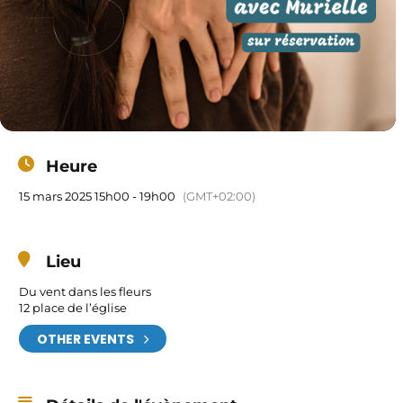
Heure
15 mars 2025 15h00 - 19h00
(GMT+02:00)
Lieu
Du vent dans les fleurs
12 place de l’église
OTHER EVENTS