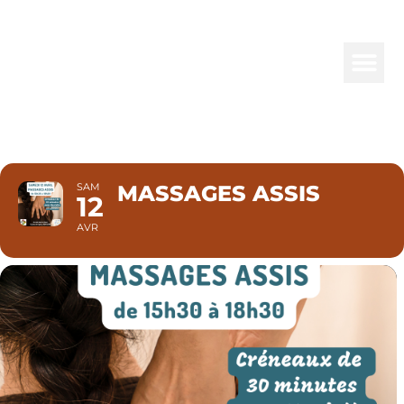
MASSAGES
ASSIS
SAM
MASSAGES ASSIS
12
AVR