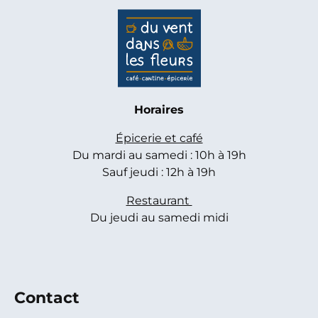
Horaires
Épicerie et café
Du mardi au samedi : 10h à 19h
Sauf jeudi : 12h à 19h
Restaurant
Du jeudi au samedi midi
Contact