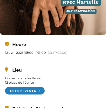
Heure
12 avril 2025 15h00 - 19h00
(GMT+02:00)
Lieu
Du vent dans les fleurs
12 place de l’église
OTHER EVENTS