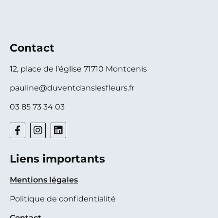
Contact
12, place de l’église 71710 Montcenis
pauline@duventdanslesfleurs.fr
03 85 73 34 03
Liens importants
Mentions légales
Politique de confidentialité
Contact