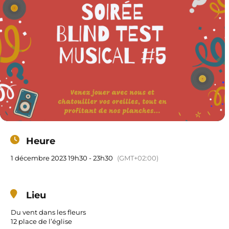
Heure
1 décembre 2023 19h30 - 23h30
(GMT+02:00)
Lieu
Du vent dans les fleurs
12 place de l’église