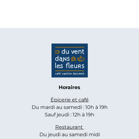
Horaires
Épicerie et café
Du mardi au samedi : 10h à 19h
Sauf jeudi : 12h à 19h
Restaurant
Du jeudi au samedi midi