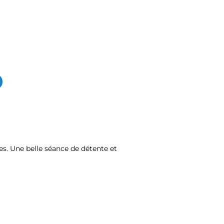
es. Une belle séance de détente et